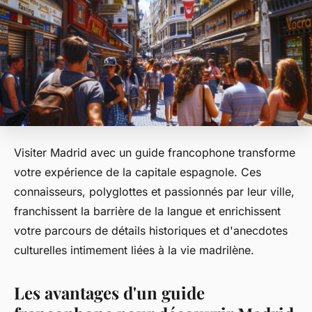
Visiter Madrid avec un guide francophone transforme
votre expérience de la capitale espagnole. Ces
connaisseurs, polyglottes et passionnés par leur ville,
franchissent la barrière de la langue et enrichissent
votre parcours de détails historiques et d'anecdotes
culturelles intimement liées à la vie madrilène.
Les avantages d'un guide