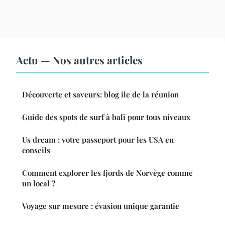
Actu — Nos autres articles
Découverte et saveurs: blog ile de la réunion
Guide des spots de surf à bali pour tous niveaux
Us dream : votre passeport pour les USA en
conseils
Comment explorer les fjords de Norvège comme
un local ?
Voyage sur mesure : évasion unique garantie