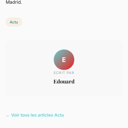
Madrid.
Actu
E
ECRIT PAR
Edouard
← Voir tous les articles Actu