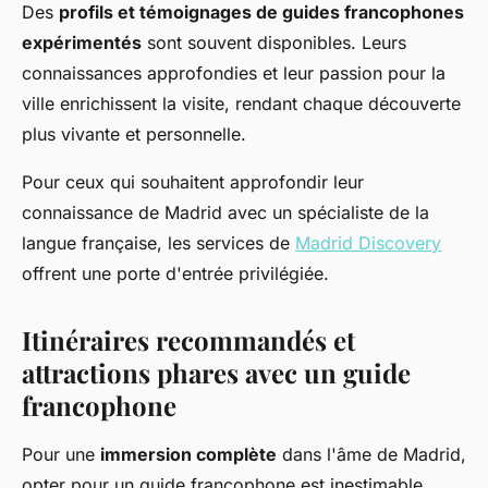
Des
profils et témoignages de guides francophones
expérimentés
sont souvent disponibles. Leurs
connaissances approfondies et leur passion pour la
ville enrichissent la visite, rendant chaque découverte
plus vivante et personnelle.
Pour ceux qui souhaitent approfondir leur
connaissance de Madrid avec un spécialiste de la
langue française, les services de
Madrid Discovery
offrent une porte d'entrée privilégiée.
Itinéraires recommandés et
attractions phares avec un guide
francophone
Pour une
immersion complète
dans l'âme de Madrid,
opter pour un guide francophone est inestimable.