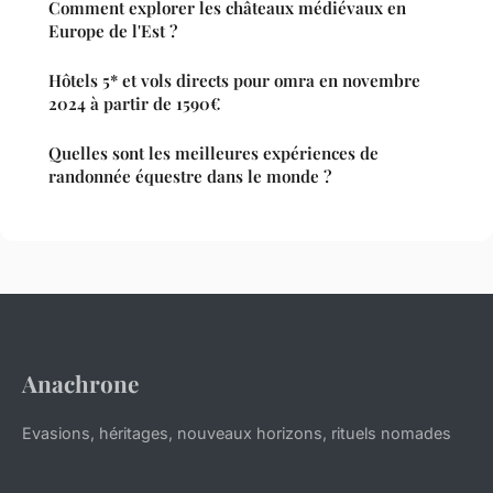
Comment explorer les châteaux médiévaux en
Europe de l'Est ?
Hôtels 5* et vols directs pour omra en novembre
2024 à partir de 1590€
Quelles sont les meilleures expériences de
randonnée équestre dans le monde ?
Anachrone
Evasions, héritages, nouveaux horizons, rituels nomades