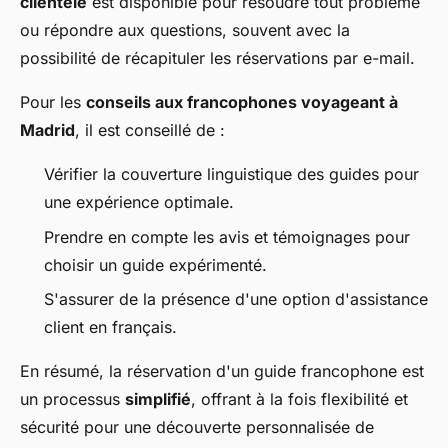
clientèle
est disponible pour résoudre tout problème
ou répondre aux questions, souvent avec la
possibilité de récapituler les réservations par e-mail.
Pour les
conseils aux francophones voyageant à
Madrid
, il est conseillé de :
Vérifier la couverture linguistique des guides pour
une expérience optimale.
Prendre en compte les avis et témoignages pour
choisir un guide expérimenté.
S'assurer de la présence d'une option d'assistance
client en français.
En résumé, la réservation d'un guide francophone est
un processus
simplifié
, offrant à la fois flexibilité et
sécurité pour une découverte personnalisée de