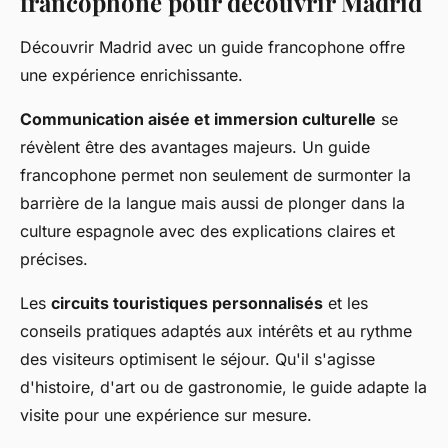
francophone pour découvrir Madrid
Découvrir Madrid avec un guide francophone offre
une expérience enrichissante.
Communication aisée et immersion culturelle
se
révèlent être des avantages majeurs. Un guide
francophone permet non seulement de surmonter la
barrière de la langue mais aussi de plonger dans la
culture espagnole avec des explications claires et
précises.
Les
circuits touristiques personnalisés
et les
conseils pratiques adaptés aux intérêts et au rythme
des visiteurs optimisent le séjour. Qu'il s'agisse
d'histoire, d'art ou de gastronomie, le guide adapte la
visite pour une expérience sur mesure.