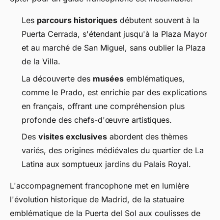
Les
parcours historiques
débutent souvent à la
Puerta Cerrada, s'étendant jusqu'à la Plaza Mayor
et au marché de San Miguel, sans oublier la Plaza
de la Villa.
La découverte des
musées
emblématiques,
comme le Prado, est enrichie par des explications
en français, offrant une compréhension plus
profonde des chefs-d'œuvre artistiques.
Des
visites exclusives
abordent des thèmes
variés, des origines médiévales du quartier de La
Latina aux somptueux jardins du Palais Royal.
L'accompagnement francophone met en lumière
l'évolution historique de Madrid, de la statuaire
emblématique de la Puerta del Sol aux coulisses de