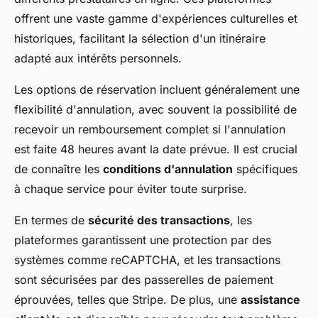
offrent une vaste gamme d'expériences culturelles et
historiques, facilitant la sélection d'un itinéraire
adapté aux intérêts personnels.
Les options de réservation incluent généralement une
flexibilité d'annulation, avec souvent la possibilité de
recevoir un remboursement complet si l'annulation
est faite 48 heures avant la date prévue. Il est crucial
de connaître les
conditions d'annulation
spécifiques
à chaque service pour éviter toute surprise.
En termes de
sécurité des transactions
, les
plateformes garantissent une protection par des
systèmes comme reCAPTCHA, et les transactions
sont sécurisées par des passerelles de paiement
éprouvées, telles que Stripe. De plus, une
assistance