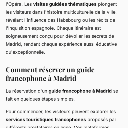
l'Opéra. Les
visites guidées thématiques
plongent
les visiteurs dans l'histoire multiculturelle de la ville,
révélant l'influence des Habsbourg ou les récits de
l'Inquisition espagnole. Chaque itinéraire est
soigneusement conçu pour dévoiler les secrets de
Madrid, rendant chaque expérience aussi éducative
qu'exceptionnelle.
Comment réserver un guide
francophone à Madrid
La réservation d'un
guide francophone à Madrid
se
fait en quelques étapes simples.
Pour commencer, les visiteurs peuvent explorer les
services touristiques francophones
proposés par
différents prestataires en ligne. Ces plateformes