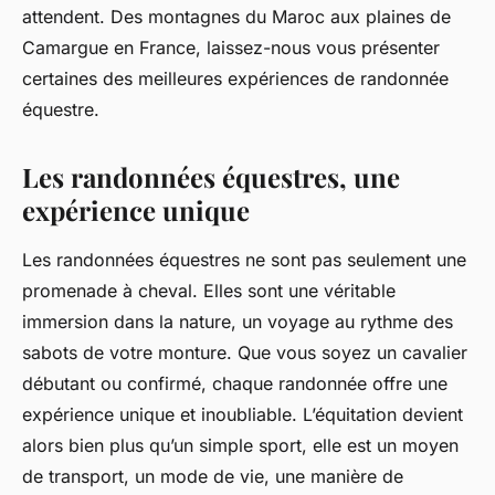
attendent. Des montagnes du Maroc aux plaines de
Camargue en France, laissez-nous vous présenter
certaines des meilleures expériences de randonnée
équestre.
Les randonnées équestres, une
expérience unique
Les randonnées équestres ne sont pas seulement une
promenade à cheval. Elles sont une véritable
immersion dans la nature, un voyage au rythme des
sabots de votre monture. Que vous soyez un cavalier
débutant ou confirmé, chaque randonnée offre une
expérience unique et inoubliable. L’équitation devient
alors bien plus qu’un simple sport, elle est un moyen
de transport, un mode de vie, une manière de