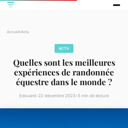
Accueil
›
Actu
ACTU
Quelles sont les meilleures
expériences de randonnée
équestre dans le monde ?
Edouard
•
22 décembre 2023
•
5 min de lecture