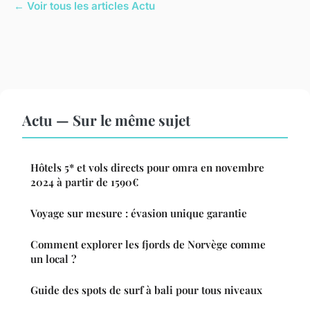
← Voir tous les articles Actu
Actu — Sur le même sujet
Hôtels 5* et vols directs pour omra en novembre
2024 à partir de 1590€
Voyage sur mesure : évasion unique garantie
Comment explorer les fjords de Norvège comme
un local ?
Guide des spots de surf à bali pour tous niveaux