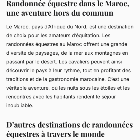
Randonnée équestre dans le Maroc,
une aventure hors du commun
Le Maroc, pays d’Afrique du Nord, est une destination
de choix pour les amateurs d’équitation. Les
randonnées équestres au Maroc offrent une grande
diversité de paysages, de la mer aux montagnes en
passant par le désert. Les cavaliers peuvent ainsi
découvrir le pays à leur rythme, tout en profitant des
traditions et de la gastronomie marocaine. C’est une
véritable aventure, où les nuits sous les étoiles et les
rencontres avec les habitants rendent le séjour
inoubliable.
D’autres destinations de randonnées
équestres à travers le monde