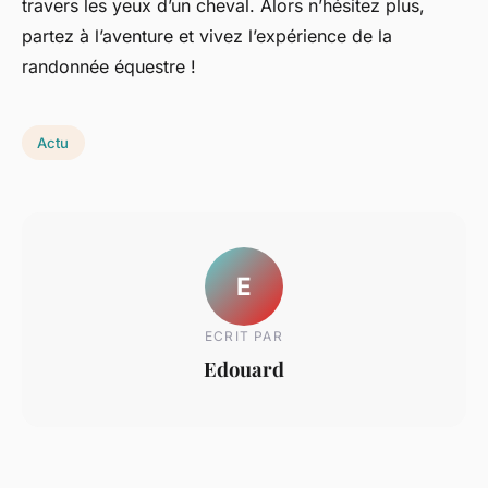
travers les yeux d’un cheval. Alors n’hésitez plus,
partez à l’aventure et vivez l’expérience de la
randonnée équestre !
Actu
E
ECRIT PAR
Edouard