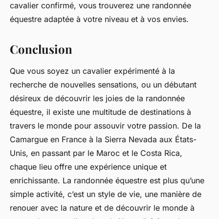
cavalier confirmé, vous trouverez une randonnée
équestre adaptée à votre niveau et à vos envies.
Conclusion
Que vous soyez un cavalier expérimenté à la
recherche de nouvelles sensations, ou un débutant
désireux de découvrir les joies de la randonnée
équestre, il existe une multitude de destinations à
travers le monde pour assouvir votre passion. De la
Camargue
en France à la
Sierra Nevada
aux États-
Unis, en passant par le
Maroc
et le
Costa Rica
,
chaque lieu offre une expérience unique et
enrichissante. La
randonnée équestre
est plus qu’une
simple activité, c’est un style de vie, une manière de
renouer avec la nature et de découvrir le monde à