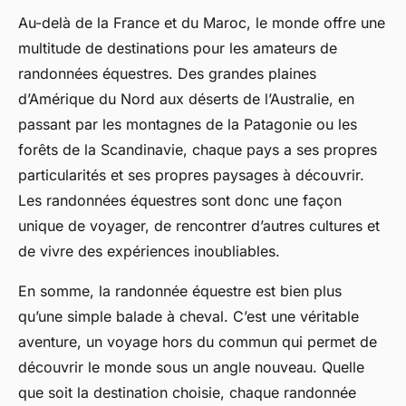
Au-delà de la France et du Maroc, le monde offre une
multitude de destinations pour les amateurs de
randonnées équestres. Des grandes plaines
d’Amérique du Nord aux déserts de l’Australie, en
passant par les montagnes de la Patagonie ou les
forêts de la Scandinavie, chaque pays a ses propres
particularités et ses propres paysages à découvrir.
Les randonnées équestres sont donc une façon
unique de voyager, de rencontrer d’autres cultures et
de vivre des expériences inoubliables.
En somme, la randonnée équestre est bien plus
qu’une simple balade à cheval. C’est une véritable
aventure, un voyage hors du commun qui permet de
découvrir le monde sous un angle nouveau. Quelle
que soit la destination choisie, chaque randonnée