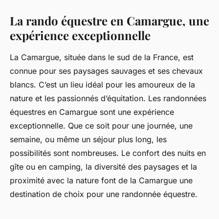
La rando équestre en Camargue, une
expérience exceptionnelle
La Camargue, située dans le sud de la France, est
connue pour ses paysages sauvages et ses chevaux
blancs. C’est un lieu idéal pour les amoureux de la
nature et les passionnés d’équitation. Les randonnées
équestres en Camargue sont une expérience
exceptionnelle. Que ce soit pour une journée, une
semaine, ou même un séjour plus long, les
possibilités sont nombreuses. Le confort des nuits en
gîte ou en camping, la diversité des paysages et la
proximité avec la nature font de la Camargue une
destination de choix pour une randonnée équestre.