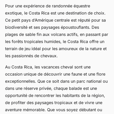
Pour une expérience de
randonnée équestre
exotique, le Costa Rica est une destination de choix.
Ce petit pays d’Amérique centrale est réputé pour sa
biodiversité et ses paysages époustouflants. Des
plages de sable fin aux volcans actifs, en passant par
les forêts tropicales humides, le Costa Rica offre un
terrain de jeu idéal pour les amoureux de la nature et
les passionnés de chevaux.
Au
Costa Rica
, les
vacances cheval
sont une
occasion unique de découvrir une faune et une flore
exceptionnelles. Que ce soit dans un
parc national
ou
dans une réserve privée, chaque balade est une
opportunité de rencontrer les habitants de la région,
de profiter des paysages tropicaux et de vivre une
aventure mémorable. Que vous soyez débutant ou