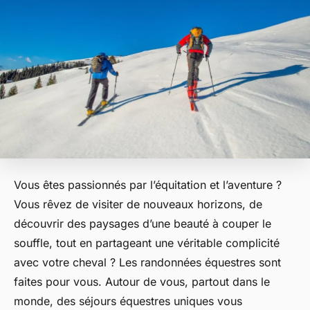
Vous êtes passionnés par l’équitation et l’aventure ?
Vous rêvez de visiter de nouveaux horizons, de
découvrir des paysages d’une beauté à couper le
souffle, tout en partageant une véritable complicité
avec votre cheval ? Les randonnées équestres sont
faites pour vous. Autour de vous, partout dans le
monde, des séjours équestres uniques vous