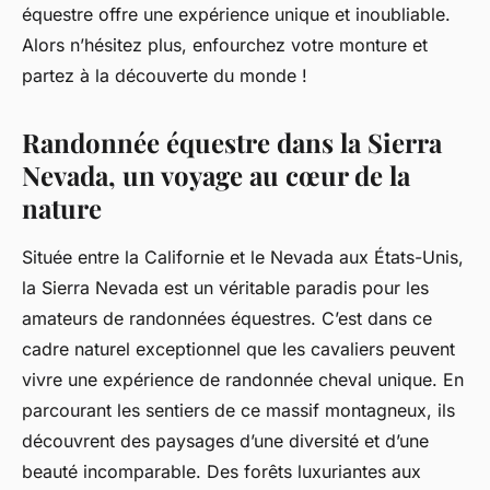
équestre offre une expérience unique et inoubliable.
Alors n’hésitez plus, enfourchez votre monture et
partez à la découverte du monde !
Randonnée équestre dans la Sierra
Nevada, un voyage au cœur de la
nature
Située entre la Californie et le Nevada aux États-Unis,
la Sierra Nevada est un véritable paradis pour les
amateurs de randonnées équestres. C’est dans ce
cadre naturel exceptionnel que les cavaliers peuvent
vivre une expérience de
randonnée cheval
unique. En
parcourant les sentiers de ce massif montagneux, ils
découvrent des paysages d’une diversité et d’une
beauté incomparable. Des forêts luxuriantes aux