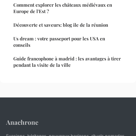
Comment explorer les châteaux médiévaux en
Europe de l'Est ?
Découverte et saveurs: blog ile de la réunion
Us dream : votre passeport pour les USA en
conseils
Guide francophone à madrid : les avantages à tirer
pendant la visite de la ville
Anachrone
Evasions, héritages, nouveaux horizons, rituels nomades