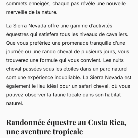
sommets enneigés, chaque pas révèle une nouvelle
merveille de la nature.
La
Sierra Nevada
offre une gamme d’activités
équestres qui satisfera tous les niveaux de cavaliers.
Que vous préfériez une promenade tranquille d’une
journée ou une
rando cheval
de plusieurs jours, vous
trouverez une formule qui vous convient. Les
nuits
cheval
passées sous les étoiles dans un parc naturel
sont une expérience inoubliable. La Sierra Nevada est
également le lieu idéal pour un
safari cheval
, où vous
pouvez observer la faune locale dans son habitat
naturel.
Randonnée équestre au Costa Rica,
une aventure tropicale