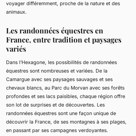
voyager différemment, proche de la nature et des
animaux.
Les randonnées équestres en
France, entre tradition et paysages
variés
Dans l’Hexagone, les possibilités de randonnées
équestres sont nombreuses et variées. De la
Camargue avec ses paysages sauvages et ses
chevaux blancs, au Parc du Morvan avec ses forêts
profondes et ses lacs paisibles, chaque région offre
son lot de surprises et de découvertes. Les
randonnées équestres sont une façon unique de
découvrir la France, de ses montagnes à ses plages,
en passant par ses campagnes verdoyantes.