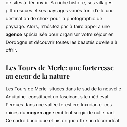
de sites à découvrir. Sa riche histoire, ses villages
pittoresques et ses paysages variés font d’elle une
destination de choix pour la photographie de
paysage. Alors, n’hésitez pas à faire appel à une
agence
spécialisée pour organiser votre séjour en
Dordogne et découvrir toutes les beautés qu’elle a à
offrir.
Les Tours de Merle: une forteresse
au cœur de la nature
Les Tours de Merle, situées dans le sud de la nouvelle
Aquitaine, constituent un fascinant site médiéval.
Perdues dans une vallée forestière luxuriante, ces
ruines du
moyen age
semblent surgir de nulle part.
Ce cadre bucolique et historique offre un décor idéal