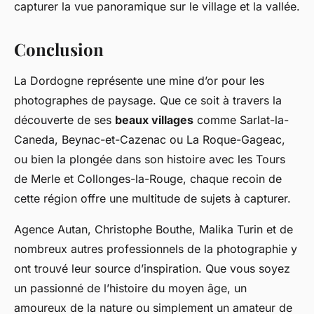
capturer la vue panoramique sur le village et la vallée.
Conclusion
La Dordogne représente une mine d’or pour les
photographes de paysage. Que ce soit à travers la
découverte de ses
beaux villages
comme Sarlat-la-
Caneda, Beynac-et-Cazenac ou La Roque-Gageac,
ou bien la plongée dans son histoire avec les Tours
de Merle et Collonges-la-Rouge, chaque recoin de
cette région offre une multitude de sujets à capturer.
Agence Autan, Christophe Bouthe, Malika Turin et de
nombreux autres professionnels de la photographie y
ont trouvé leur source d’inspiration. Que vous soyez
un passionné de l’histoire du moyen âge, un
amoureux de la nature ou simplement un amateur de