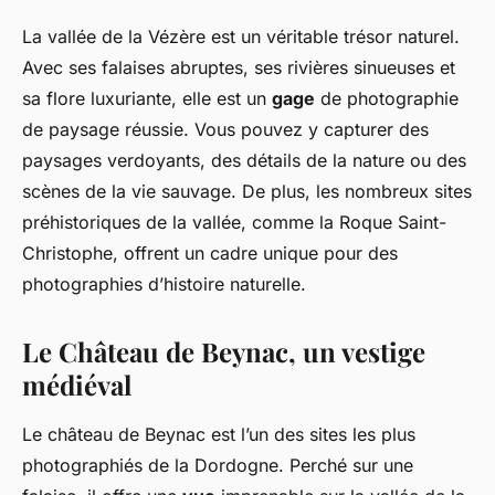
La vallée de la Vézère est un véritable trésor naturel.
Avec ses falaises abruptes, ses rivières sinueuses et
sa flore luxuriante, elle est un
gage
de photographie
de paysage réussie. Vous pouvez y capturer des
paysages verdoyants, des détails de la nature ou des
scènes de la vie sauvage. De plus, les nombreux sites
préhistoriques de la vallée, comme la Roque Saint-
Christophe, offrent un cadre unique pour des
photographies d’histoire naturelle.
Le Château de Beynac, un vestige
médiéval
Le château de Beynac est l’un des sites les plus
photographiés de la Dordogne. Perché sur une