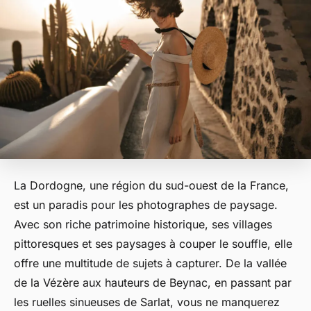
La Dordogne, une région du sud-ouest de la France,
est un paradis pour les photographes de paysage.
Avec son riche patrimoine historique, ses villages
pittoresques et ses paysages à couper le souffle, elle
offre une multitude de sujets à capturer. De la vallée
de la Vézère aux hauteurs de Beynac, en passant par
les ruelles sinueuses de Sarlat, vous ne manquerez