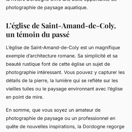
photographie de paysage aquatique.
L’église de Saint-Amand-de-Coly,
un témoin du passé
L’église de Saint-Amand-de-Coly est un magnifique
exemple d’architecture romane. Sa simplicité et sa
beauté rustique font de cette église un sujet de
photographie intéressant. Vous pouvez y capturer les
détails de la pierre, la lumière qui se reflète sur les
vieilles tuiles ou le paysage environnant avec l’église
en point de mire.
En somme, que vous soyez un amateur de
photographie de paysage ou un professionnel en
quête de nouvelles inspirations, la Dordogne regorge