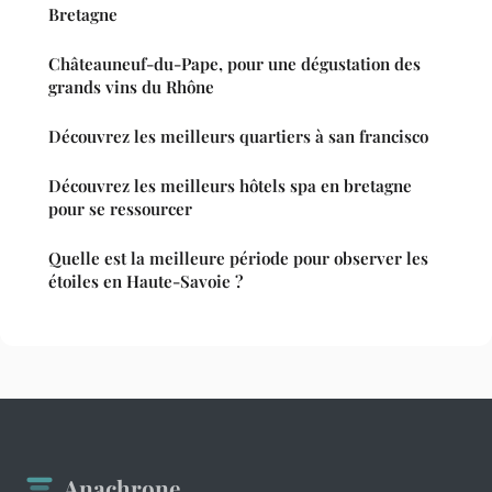
Bretagne
Châteauneuf-du-Pape, pour une dégustation des
grands vins du Rhône
Découvrez les meilleurs quartiers à san francisco
Découvrez les meilleurs hôtels spa en bretagne
pour se ressourcer
Quelle est la meilleure période pour observer les
étoiles en Haute-Savoie ?
Anachrone