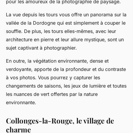
pour les amoureux de la photographie de paysage.
La vue depuis les tours vous offre un panorama sur la
vallée de la Dordogne qui est simplement à couper le
souffle. De plus, les tours elles-mêmes, avec leur
architecture en pierre et leur allure mystique, sont un
sujet captivant à photographier.
En outre, la végétation environnante, dense et
verdoyante, apporte de la profondeur et du contraste
à vos photos. Vous pourrez y capturer les
changements de saisons, les jeux de lumière et toutes
les nuances de vert offertes par la nature
environnante.
Collonges-la-Rouge, le village de
charme