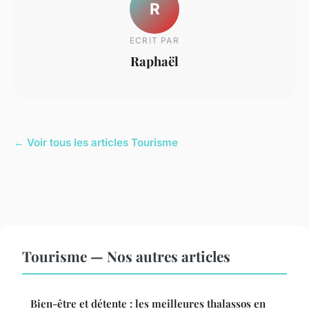
R
ECRIT PAR
Raphaël
← Voir tous les articles Tourisme
Tourisme — Nos autres articles
Bien-être et détente : les meilleures thalassos en