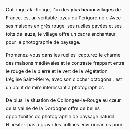
Collonges-la-Rouge, l’un des
plus beaux villages
de
France, est un véritable joyau du Périgord noir. Avec
ses maisons en grès rouge, ses ruelles pavées et ses
toits de lauze, le village offre un cadre enchanteur
pour la photographie de paysage.
Promenez-vous dans les ruelles, capturez le charme
des maisons médiévales et le contraste frappant entre
le rouge de la pierre et le vert de la végétation.
L’église Saint-Pierre, avec son clocher octogonal, est
un point de mire intéressant à photographier.
De plus, la situation de Collonges-la-Rouge au cœur
de la vallée de la Dordogne offre de belles
opportunités de photographie de paysage naturel.
N’hésitez pas à gravir les collines environnantes pour