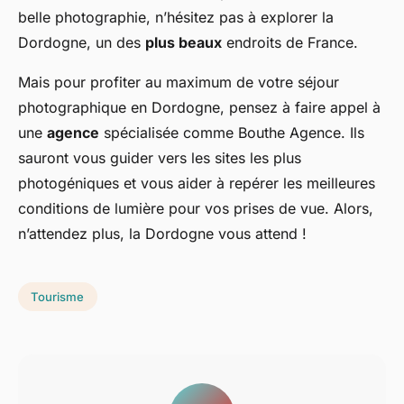
belle photographie, n’hésitez pas à explorer la
Dordogne, un des
plus beaux
endroits de France.
Mais pour profiter au maximum de votre séjour
photographique en Dordogne, pensez à faire appel à
une
agence
spécialisée comme Bouthe Agence. Ils
sauront vous guider vers les sites les plus
photogéniques et vous aider à repérer les meilleures
conditions de lumière pour vos prises de vue. Alors,
n’attendez plus, la Dordogne vous attend !
Tourisme