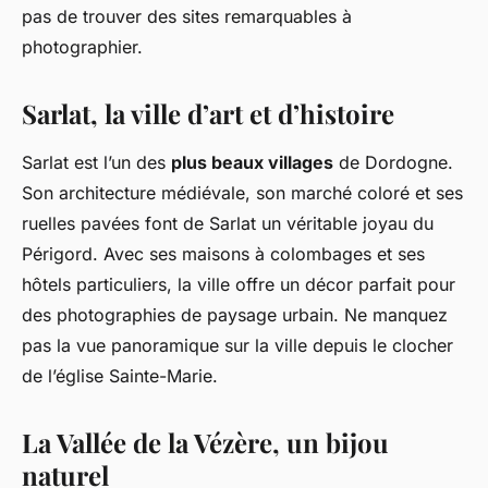
pas de trouver des sites remarquables à
photographier.
Sarlat, la ville d’art et d’histoire
Sarlat est l’un des
plus beaux villages
de Dordogne.
Son architecture médiévale, son marché coloré et ses
ruelles pavées font de Sarlat un véritable joyau du
Périgord. Avec ses maisons à colombages et ses
hôtels particuliers, la ville offre un décor parfait pour
des photographies de paysage urbain. Ne manquez
pas la vue panoramique sur la ville depuis le clocher
de l’église Sainte-Marie.
La Vallée de la Vézère, un bijou
naturel