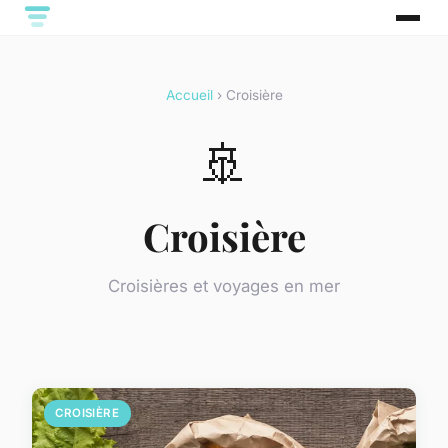
Accueil
› Croisière
🚢
Croisière
Croisières et voyages en mer
CROISIÈRE