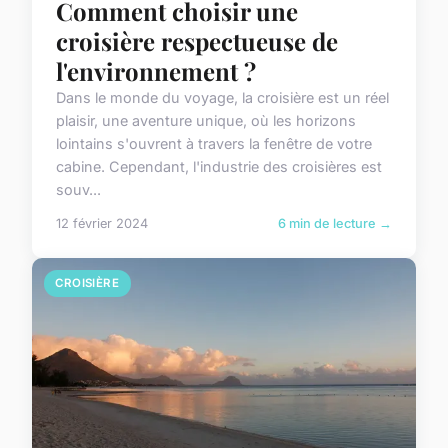
Comment choisir une
croisière respectueuse de
l'environnement ?
Dans le monde du voyage, la croisière est un réel
plaisir, une aventure unique, où les horizons
lointains s'ouvrent à travers la fenêtre de votre
cabine. Cependant, l'industrie des croisières est
souv...
12 février 2024
6 min de lecture →
CROISIÈRE