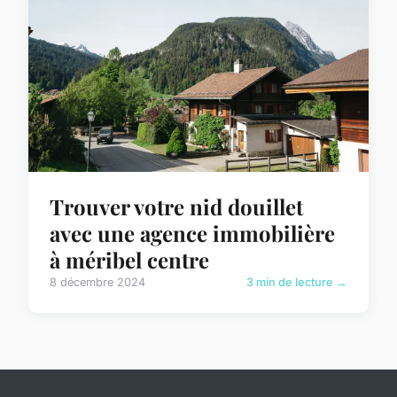
Trouver votre nid douillet
avec une agence immobilière
à méribel centre
8 décembre 2024
3 min de lecture →