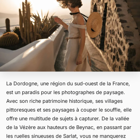
La Dordogne, une région du sud-ouest de la France,
est un paradis pour les photographes de paysage.
Avec son riche patrimoine historique, ses villages
pittoresques et ses paysages à couper le souffle, elle
offre une multitude de sujets à capturer. De la vallée
de la Vézère aux hauteurs de Beynac, en passant par
les ruelles sinueuses de Sarlat, vous ne manquerez