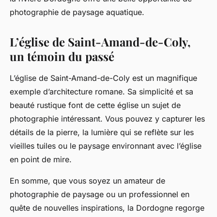
photographie de paysage aquatique.
L’église de Saint-Amand-de-Coly,
un témoin du passé
L’église de Saint-Amand-de-Coly est un magnifique
exemple d’architecture romane. Sa simplicité et sa
beauté rustique font de cette église un sujet de
photographie intéressant. Vous pouvez y capturer les
détails de la pierre, la lumière qui se reflète sur les
vieilles tuiles ou le paysage environnant avec l’église
en point de mire.
En somme, que vous soyez un amateur de
photographie de paysage ou un professionnel en
quête de nouvelles inspirations, la Dordogne regorge