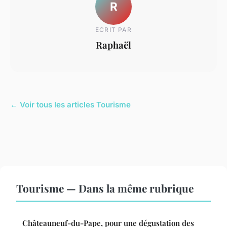
R
ECRIT PAR
Raphaël
← Voir tous les articles Tourisme
Tourisme — Dans la même rubrique
Châteauneuf-du-Pape, pour une dégustation des