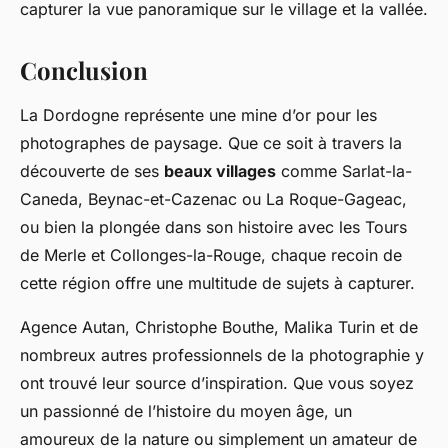
capturer la vue panoramique sur le village et la vallée.
Conclusion
La Dordogne représente une mine d’or pour les
photographes de paysage. Que ce soit à travers la
découverte de ses
beaux villages
comme Sarlat-la-
Caneda, Beynac-et-Cazenac ou La Roque-Gageac,
ou bien la plongée dans son histoire avec les Tours
de Merle et Collonges-la-Rouge, chaque recoin de
cette région offre une multitude de sujets à capturer.
Agence Autan, Christophe Bouthe, Malika Turin et de
nombreux autres professionnels de la photographie y
ont trouvé leur source d’inspiration. Que vous soyez
un passionné de l’histoire du moyen âge, un
amoureux de la nature ou simplement un amateur de