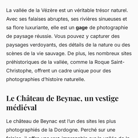
La vallée de la Vézère est un véritable trésor naturel.
Avec ses falaises abruptes, ses rivières sinueuses et
sa flore luxuriante, elle est un
gage
de photographie
de paysage réussie. Vous pouvez y capturer des
paysages verdoyants, des détails de la nature ou des
scènes de la vie sauvage. De plus, les nombreux sites
préhistoriques de la vallée, comme la Roque Saint-
Christophe, offrent un cadre unique pour des
photographies d’histoire naturelle.
Le Château de Beynac, un vestige
médiéval
Le château de Beynac est l’un des sites les plus
photographiés de la Dordogne. Perché sur une