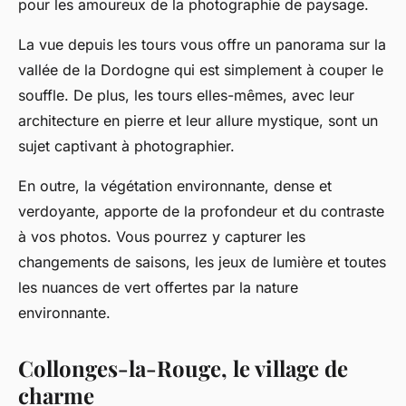
pour les amoureux de la photographie de paysage.
La vue depuis les tours vous offre un panorama sur la
vallée de la Dordogne qui est simplement à couper le
souffle. De plus, les tours elles-mêmes, avec leur
architecture en pierre et leur allure mystique, sont un
sujet captivant à photographier.
En outre, la végétation environnante, dense et
verdoyante, apporte de la profondeur et du contraste
à vos photos. Vous pourrez y capturer les
changements de saisons, les jeux de lumière et toutes
les nuances de vert offertes par la nature
environnante.
Collonges-la-Rouge, le village de
charme