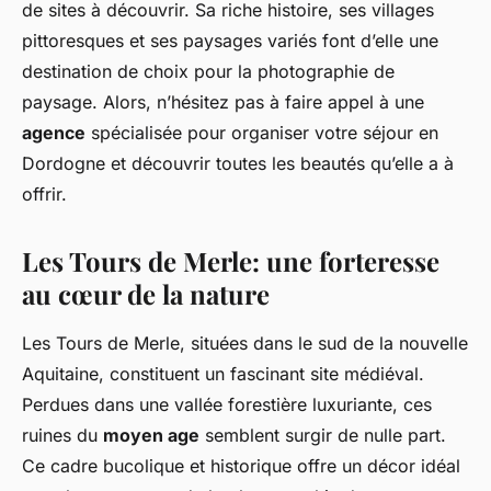
de sites à découvrir. Sa riche histoire, ses villages
pittoresques et ses paysages variés font d’elle une
destination de choix pour la photographie de
paysage. Alors, n’hésitez pas à faire appel à une
agence
spécialisée pour organiser votre séjour en
Dordogne et découvrir toutes les beautés qu’elle a à
offrir.
Les Tours de Merle: une forteresse
au cœur de la nature
Les Tours de Merle, situées dans le sud de la nouvelle
Aquitaine, constituent un fascinant site médiéval.
Perdues dans une vallée forestière luxuriante, ces
ruines du
moyen age
semblent surgir de nulle part.
Ce cadre bucolique et historique offre un décor idéal