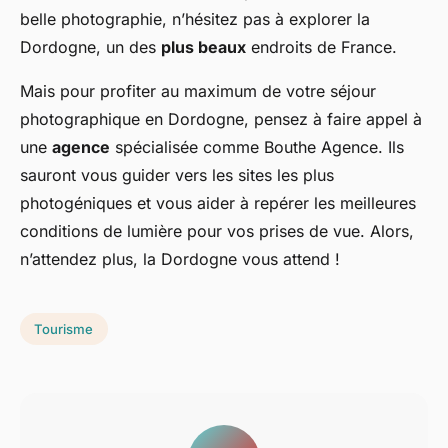
belle photographie, n’hésitez pas à explorer la
Dordogne, un des
plus beaux
endroits de France.
Mais pour profiter au maximum de votre séjour
photographique en Dordogne, pensez à faire appel à
une
agence
spécialisée comme Bouthe Agence. Ils
sauront vous guider vers les sites les plus
photogéniques et vous aider à repérer les meilleures
conditions de lumière pour vos prises de vue. Alors,
n’attendez plus, la Dordogne vous attend !
Tourisme