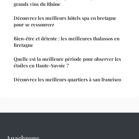
grands vins du Rhône
Découvrez les meilleurs hôtels spa en bretagne
pour se ressourcer
Bien-être et détente : les meilleures thalassos en
Bretagne
Quelle est la meilleure période pour observer les
étoiles en Haute-Savoie ?
Découvrez les meilleurs quartiers à san francisco
Anachrone