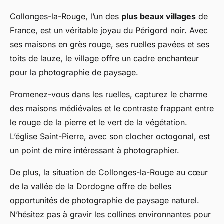
Collonges-la-Rouge, l’un des
plus beaux villages
de
France, est un véritable joyau du Périgord noir. Avec
ses maisons en grès rouge, ses ruelles pavées et ses
toits de lauze, le village offre un cadre enchanteur
pour la photographie de paysage.
Promenez-vous dans les ruelles, capturez le charme
des maisons médiévales et le contraste frappant entre
le rouge de la pierre et le vert de la végétation.
L’église Saint-Pierre, avec son clocher octogonal, est
un point de mire intéressant à photographier.
De plus, la situation de Collonges-la-Rouge au cœur
de la vallée de la Dordogne offre de belles
opportunités de photographie de paysage naturel.
N’hésitez pas à gravir les collines environnantes pour