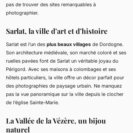
pas de trouver des sites remarquables à
photographier.
Sarlat, la ville d’art et d’histoire
Sarlat est l’un des
plus beaux villages
de Dordogne.
Son architecture médiévale, son marché coloré et ses
ruelles pavées font de Sarlat un véritable joyau du
Périgord. Avec ses maisons à colombages et ses
hôtels particuliers, la ville offre un décor parfait pour
des photographies de paysage urbain. Ne manquez
pas la vue panoramique sur la ville depuis le clocher
de l’église Sainte-Marie.
La Vallée de la Vézère, un bijou
naturel