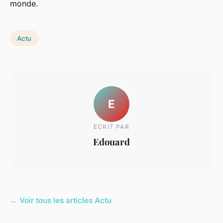
monde.
Actu
E
ECRIT PAR
Edouard
← Voir tous les articles Actu