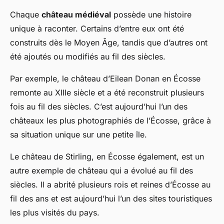
Chaque
château médiéval
possède une histoire
unique à raconter. Certains d’entre eux ont été
construits dès le Moyen Âge, tandis que d’autres ont
été ajoutés ou modifiés au fil des siècles.
Par exemple, le château d’Eilean Donan en Écosse
remonte au XIIIe siècle et a été reconstruit plusieurs
fois au fil des siècles. C’est aujourd’hui l’un des
châteaux les plus photographiés de l’Écosse, grâce à
sa situation unique sur une petite île.
Le château de Stirling, en Écosse également, est un
autre exemple de château qui a évolué au fil des
siècles. Il a abrité plusieurs rois et reines d’Écosse au
fil des ans et est aujourd’hui l’un des sites touristiques
les plus visités du pays.