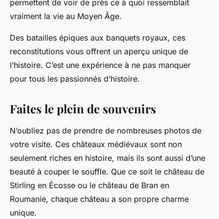
permettent de voir de près ce à quoi ressemblait
vraiment la vie au Moyen Âge.
Des batailles épiques aux banquets royaux, ces
reconstitutions vous offrent un aperçu unique de
l’histoire. C’est une expérience à ne pas manquer
pour tous les passionnés d’histoire.
Faites le plein de souvenirs
N’oubliez pas de prendre de nombreuses photos de
votre visite. Ces châteaux médiévaux sont non
seulement riches en histoire, mais ils sont aussi d’une
beauté à couper le souffle. Que ce soit le
château de
Stirling
en Écosse ou le château de Bran en
Roumanie, chaque château a son propre charme
unique.