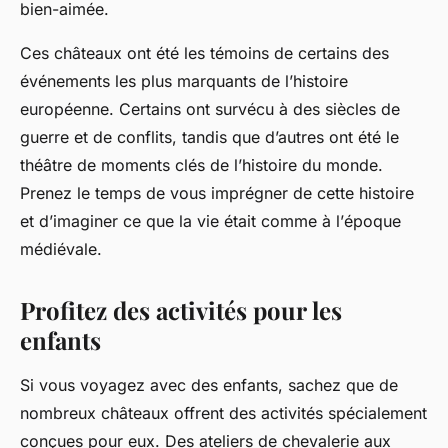
bien-aimée.
Ces châteaux ont été les témoins de certains des
événements les plus marquants de l’histoire
européenne. Certains ont survécu à des siècles de
guerre et de conflits, tandis que d’autres ont été le
théâtre de moments clés de l’histoire du monde.
Prenez le temps de vous imprégner de cette histoire
et d’imaginer ce que la vie était comme à l’
époque
médiévale
.
Profitez des activités pour les
enfants
Si vous voyagez avec des enfants, sachez que de
nombreux châteaux offrent des activités spécialement
conçues pour eux. Des ateliers de chevalerie aux