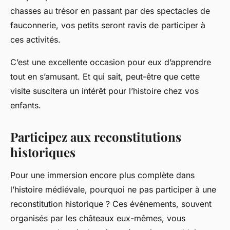
chasses au trésor en passant par des spectacles de
fauconnerie, vos petits seront ravis de participer à
ces activités.
C’est une excellente occasion pour eux d’apprendre
tout en s’amusant. Et qui sait, peut-être que cette
visite suscitera un intérêt pour l’histoire chez vos
enfants.
Participez aux reconstitutions
historiques
Pour une immersion encore plus complète dans
l’histoire médiévale, pourquoi ne pas participer à une
reconstitution historique ? Ces événements, souvent
organisés par les châteaux eux-mêmes, vous