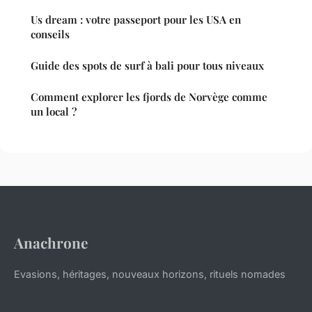
Us dream : votre passeport pour les USA en
conseils
Guide des spots de surf à bali pour tous niveaux
Comment explorer les fjords de Norvège comme
un local ?
Anachrone
Evasions, héritages, nouveaux horizons, rituels nomades