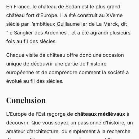
En France, le château de Sedan est le plus grand
château fort d’Europe. Il a été construit au XVème
siècle par l’ambitieux Guillaume Ier de La Marck, dit
"le Sanglier des Ardennes", et a été agrandi plusieurs
fois au fil des siècles.
Chaque visite de château offre donc une occasion
unique de découvrir une partie de l’histoire
européenne et de comprendre comment la société a
évolué au fil des siècles.
Conclusion
L’Europe de l’Est regorge de
châteaux médiévaux
à
découvrir. Que vous soyez un passionné d’histoire, un
amateur d’architecture, ou simplement à la recherche