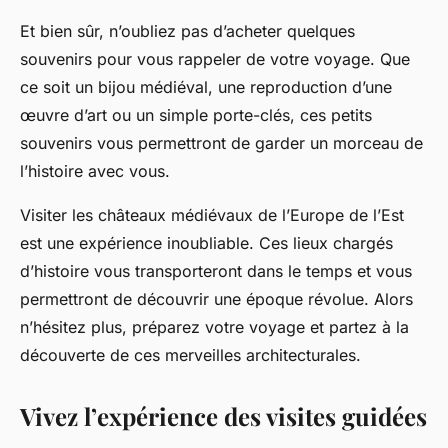
Et bien sûr, n’oubliez pas d’acheter quelques
souvenirs pour vous rappeler de votre voyage. Que
ce soit un bijou médiéval, une reproduction d’une
œuvre d’art ou un simple porte-clés, ces petits
souvenirs vous permettront de garder un morceau de
l’histoire avec vous.
Visiter les châteaux médiévaux de l’Europe de l’Est
est une expérience inoubliable. Ces lieux chargés
d’histoire vous transporteront dans le temps et vous
permettront de découvrir une époque révolue. Alors
n’hésitez plus, préparez votre voyage et partez à la
découverte de ces merveilles architecturales.
Vivez l’expérience des visites guidées