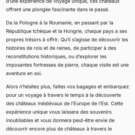
d’une expérience de voyage unique, ces châteaux
offrent une plongée fascinante dans le passé.
De la Pologne à la Roumanie, en passant par la
République tchèque et la Hongrie, chaque pays a ses
propres trésors à offrir. Qu’il s’agisse de découvrir les
histoires de rois et de reines, de participer à des
reconstitutions historiques, ou d’explorer les
imposantes fortresses de pierre, chaque visite est une
aventure en soi.
Alors n’hésitez plus, faites vos bagages et embarquez
pour un voyage à travers le temps à la découverte
des châteaux médiévaux de l’Europe de l’Est. Cette
expérience unique vous laissera des souvenirs
inoubliables et vous donnera peut-être envie de
découvrir encore plus de châteaux à travers le