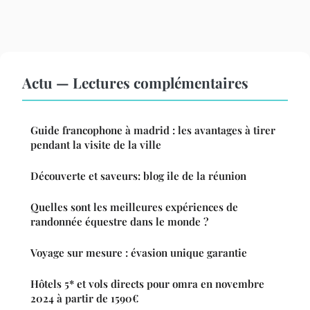
Actu — Lectures complémentaires
Guide francophone à madrid : les avantages à tirer
pendant la visite de la ville
Découverte et saveurs: blog ile de la réunion
Quelles sont les meilleures expériences de
randonnée équestre dans le monde ?
Voyage sur mesure : évasion unique garantie
Hôtels 5* et vols directs pour omra en novembre
2024 à partir de 1590€