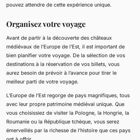
pouvez attendre de cette expérience unique.
Organisez votre voyage
Avant de partir à la découverte des châteaux
médiévaux de l’Europe de l’Est, il est important de
bien planifier votre voyage. De la sélection de vos
destinations à la réservation de vos billets, vous
aurez besoin de prévoir à l’avance pour tirer le
meilleur parti de votre voyage.
L’Europe de l’Est regorge de pays magnifiques, tous
avec leur propre
patrimoine médiéval
unique. Que
vous choisissiez de visiter la Pologne, la Hongrie, la
Roumanie ou la République tchèque, vous serez
émerveillés par la richesse de l’histoire que ces pays
ont à offrir.