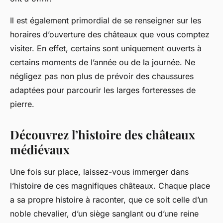
Il est également primordial de se renseigner sur les
horaires d’ouverture des châteaux que vous comptez
visiter. En effet, certains sont uniquement ouverts à
certains moments de l’année ou de la journée. Ne
négligez pas non plus de prévoir des chaussures
adaptées pour parcourir les larges
forteresses
de
pierre.
Découvrez l’histoire des châteaux
médiévaux
Une fois sur place, laissez-vous immerger dans
l’histoire de ces magnifiques châteaux. Chaque
place
a sa propre histoire à raconter, que ce soit celle d’un
noble chevalier, d’un siège sanglant ou d’une reine