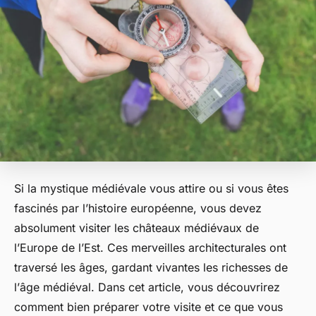
Si la
mystique médiévale
vous attire ou si vous êtes
fascinés par l’histoire européenne, vous devez
absolument visiter les châteaux médiévaux de
l’Europe de l’Est. Ces merveilles architecturales ont
traversé les âges, gardant vivantes les richesses de
l’
âge médiéval
. Dans cet article, vous découvrirez
comment bien préparer votre visite et ce que vous