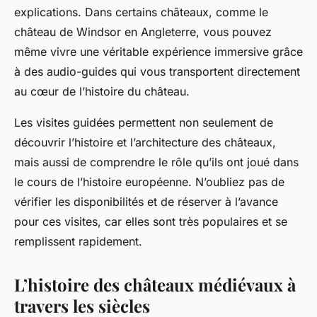
explications. Dans certains châteaux, comme le
château de Windsor en Angleterre, vous pouvez
même vivre une véritable expérience immersive grâce
à des audio-guides qui vous transportent directement
au cœur de l’histoire du château.
Les visites guidées permettent non seulement de
découvrir l’histoire et l’architecture des châteaux,
mais aussi de comprendre le rôle qu’ils ont joué dans
le cours de l’histoire européenne. N’oubliez pas de
vérifier les disponibilités et de réserver à l’avance
pour ces visites, car elles sont très populaires et se
remplissent rapidement.
L’histoire des châteaux médiévaux à
travers les siècles