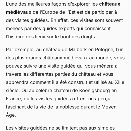
L’une des meilleures façons d’explorer les
châteaux
médiévaux
de l’Europe de l’Est est de participer à
des visites guidées. En effet, ces visites sont souvent
menées par des guides experts qui connaissent
l’histoire des lieux sur le bout des doigts.
Par exemple, au château de Malbork en Pologne, l’un
des plus grands châteaux médiévaux au monde, vous
pouvez suivre une visite guidée qui vous mènera à
travers les différentes parties du château et vous
apprendra comment il a été construit et utilisé au XIIIe
siècle. Ou au célèbre château de Koenigsbourg en
France, où les visites guidées offrent un aperçu
fascinant de la vie de la noblesse durant le Moyen
Âge.
Les visites guidées ne se limitent pas aux simples