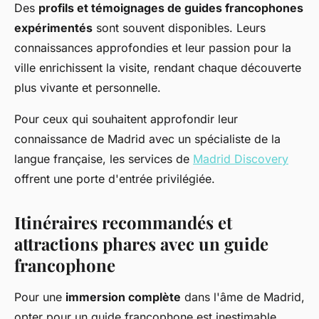
Des
profils et témoignages de guides francophones
expérimentés
sont souvent disponibles. Leurs
connaissances approfondies et leur passion pour la
ville enrichissent la visite, rendant chaque découverte
plus vivante et personnelle.
Pour ceux qui souhaitent approfondir leur
connaissance de Madrid avec un spécialiste de la
langue française, les services de
Madrid Discovery
offrent une porte d'entrée privilégiée.
Itinéraires recommandés et
attractions phares avec un guide
francophone
Pour une
immersion complète
dans l'âme de Madrid,
opter pour un guide francophone est inestimable.