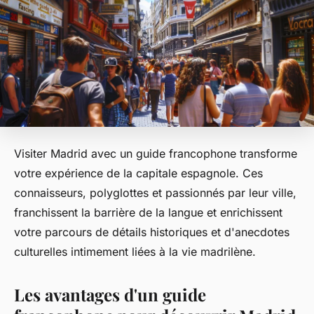
Visiter Madrid avec un guide francophone transforme
votre expérience de la capitale espagnole. Ces
connaisseurs, polyglottes et passionnés par leur ville,
franchissent la barrière de la langue et enrichissent
votre parcours de détails historiques et d'anecdotes
culturelles intimement liées à la vie madrilène.
Les avantages d'un guide