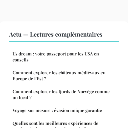
Actu — Lectures complémentaires
Us dream : votre passeport pour les USA en
conseils
Comment explorer les châteaux médiévaux en
Europe de l'Est ?
Comment explorer les fjords de Norvège comme
un local ?
Voyage sur mesure : évasion unique garantie
Quelles sont les meilleures expériences de