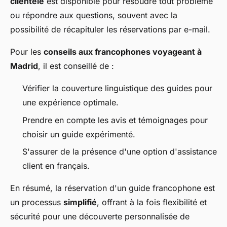
clientèle
est disponible pour résoudre tout problème
ou répondre aux questions, souvent avec la
possibilité de récapituler les réservations par e-mail.
Pour les
conseils aux francophones voyageant à
Madrid
, il est conseillé de :
Vérifier la couverture linguistique des guides pour
une expérience optimale.
Prendre en compte les avis et témoignages pour
choisir un guide expérimenté.
S'assurer de la présence d'une option d'assistance
client en français.
En résumé, la réservation d'un guide francophone est
un processus
simplifié
, offrant à la fois flexibilité et
sécurité pour une découverte personnalisée de