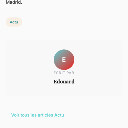
Madrid.
Actu
E
ECRIT PAR
Edouard
← Voir tous les articles Actu