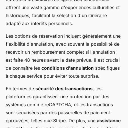
offrent une vaste gamme d'expériences culturelles et
historiques, facilitant la sélection d'un itinéraire
adapté aux intérêts personnels.
Les options de réservation incluent généralement une
flexibilité d'annulation, avec souvent la possibilité de
recevoir un remboursement complet si l'annulation
est faite 48 heures avant la date prévue. Il est crucial
de connaître les
conditions d'annulation
spécifiques
à chaque service pour éviter toute surprise.
En termes de
sécurité des transactions
, les
plateformes garantissent une protection par des
systèmes comme reCAPTCHA, et les transactions
sont sécurisées par des passerelles de paiement
éprouvées, telles que Stripe. De plus, une
assistance