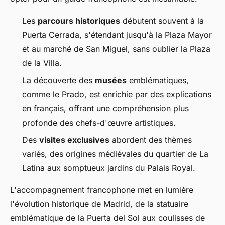
Les
parcours historiques
débutent souvent à la
Puerta Cerrada, s'étendant jusqu'à la Plaza Mayor
et au marché de San Miguel, sans oublier la Plaza
de la Villa.
La découverte des
musées
emblématiques,
comme le Prado, est enrichie par des explications
en français, offrant une compréhension plus
profonde des chefs-d'œuvre artistiques.
Des
visites exclusives
abordent des thèmes
variés, des origines médiévales du quartier de La
Latina aux somptueux jardins du Palais Royal.
L'accompagnement francophone met en lumière
l'évolution historique de Madrid, de la statuaire
emblématique de la Puerta del Sol aux coulisses de