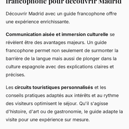
francophone pour découvrir Madrid
Découvrir Madrid avec un guide francophone offre
une expérience enrichissante.
Communication aisée et immersion culturelle
se
révèlent être des avantages majeurs. Un guide
francophone permet non seulement de surmonter la
barrière de la langue mais aussi de plonger dans la
culture espagnole avec des explications claires et
précises.
Les
circuits touristiques personnalisés
et les
conseils pratiques adaptés aux intérêts et au rythme
des visiteurs optimisent le séjour. Qu'il s'agisse
d'histoire, d'art ou de gastronomie, le guide adapte la
visite pour une expérience sur mesure.