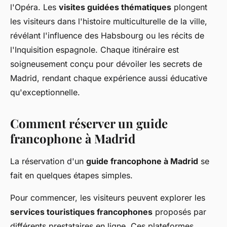
l'Opéra. Les
visites guidées thématiques
plongent
les visiteurs dans l'histoire multiculturelle de la ville,
révélant l'influence des Habsbourg ou les récits de
l'Inquisition espagnole. Chaque itinéraire est
soigneusement conçu pour dévoiler les secrets de
Madrid, rendant chaque expérience aussi éducative
qu'exceptionnelle.
Comment réserver un guide
francophone à Madrid
La réservation d'un
guide francophone à Madrid
se
fait en quelques étapes simples.
Pour commencer, les visiteurs peuvent explorer les
services touristiques francophones
proposés par
différents prestataires en ligne. Ces plateformes